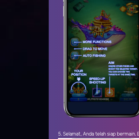
5. Selamat, Anda telah siap bermain.