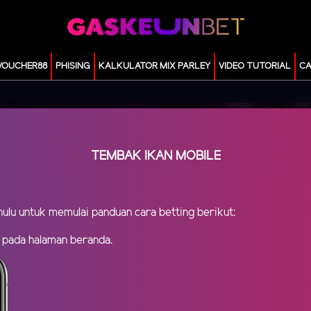
VOUCHER88
PHISING
KALKULATOR MIX PARLEY
VIDEO TUTORIAL
CA
TEMBAK IKAN MOBILE
ahulu untuk memulai panduan cara betting berikut:
 pada halaman beranda.