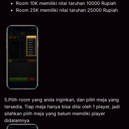
Room 10K memiliki nilai taruhan 10000 Rupiah
Room 25K memiliki nilai taruhan 25000 Rupiah
5.Pilih room yang anda inginkan, dan pilih meja yang
tersedia. Tiap meja hanya bisa diisi oleh 1 player, jadi
silahkan pilih meja yang belum memiliki player
didalamnya