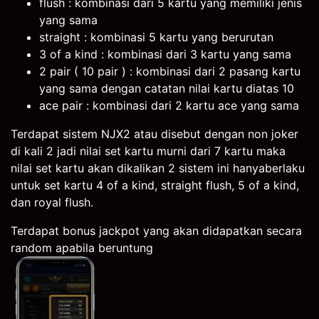
flush : kombinasi dari 5 kartu yang memiliki jenis
yang sama
straight : kombinasi 5 kartu yang berurutan
3 of a kind : kombinasi dari 3 kartu yang sama
2 pair ( 10 pair ) : kombinasi dari 2 pasang kartu
yang sama dengan catatan nilai kartu diatas 10
ace pair : kombinasi dari 2 kartu ace yang sama
Terdapat sistem NJX2 atau disebut dengan non joker
di kali 2 jadi nilai set kartu murni dari 7 kartu maka
nilai set kartu akan dikalikan 2 sistem ini hanyaberlaku
untuk set kartu 4 of a kind, straight flush, 5 of a kind,
dan royal flush.
Terdapat bonus jackpot yang akan didapatkan secara
random apabila beruntung