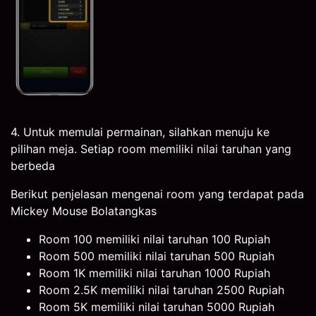
4. Untuk memulai permainan, silahkan menuju ke
pilihan meja. Setiap room memiliki nilai taruhan yang
berbeda
Berikut penjelasan mengenai room yang terdapat pada
Mickey Mouse Bolatangkas
Room 100 memiliki nilai taruhan 100 Rupiah
Room 500 memiliki nilai taruhan 500 Rupiah
Room 1K memiliki nilai taruhan 1000 Rupiah
Room 2.5K memiliki nilai taruhan 2500 Rupiah
Room 5K memiliki nilai taruhan 5000 Rupiah