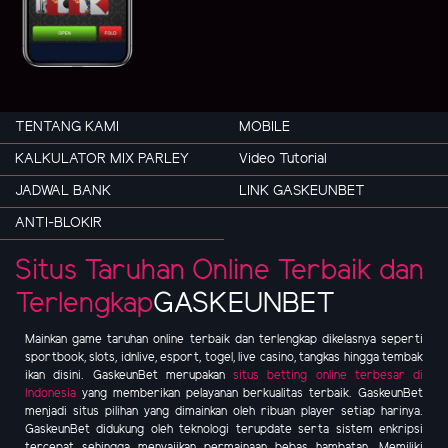
TENTANG KAMI
MOBILE
KALKULATOR MIX PARLEY
Video Tutorial
JADWAL BANK
LINK GASKEUNBET
ANTI-BLOKIR
Situs Taruhan Online Terbaik dan
Terlengkap
GASKEUNBET
Mainkan game taruhan online terbaik dan terlengkap dikelasnya seperti
sportbook, slots, idnlive, esport, togel, live casino, tangkas hingga tembak
ikan disini. GaskeunBet merupakan
situs betting online terbesar di
Indonesia
yang memberikan pelayanan berkualitas terbaik. GaskeunBet
menjadi situs pilihan yang dimainkan oleh ribuan player setiap harinya.
GaskeunBet didukung oleh teknologi terupdate serta sistem enkripsi
tercepat sehingga menyajikan permainaan bebas hambatan. Memiliki