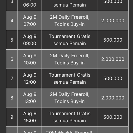
3
500.000
06:00
semua Pemain
Aug 9
2M Daily Freeroll,
4
2.000.000
07:00
Tcoins Buy-in
Aug 9
Tournament Gratis
5
500.000
09:00
semua Pemain
Aug 9
2M Daily Freeroll,
6
2.000.000
10:00
Tcoins Buy-in
Aug 9
Tournament Gratis
7
500.000
12:00
semua Pemain
Aug 9
2M Daily Freeroll,
8
2.000.000
13:00
Tcoins Buy-in
Aug 9
Tournament Gratis
9
500.000
15:00
semua Pemain
Aug 9
20M Weekly Freeroll,