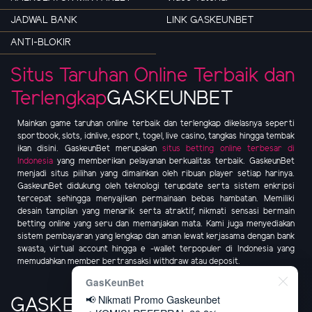
JADWAL BANK
LINK GASKEUNBET
ANTI-BLOKIR
Situs Taruhan Online Terbaik dan
Terlengkap
GASKEUNBET
Mainkan game taruhan online terbaik dan terlengkap dikelasnya seperti
sportbook, slots, idnlive, esport, togel, live casino, tangkas hingga tembak
ikan disini. GaskeunBet merupakan
situs betting online terbesar di
Indonesia
yang memberikan pelayanan berkualitas terbaik. GaskeunBet
menjadi situs pilihan yang dimainkan oleh ribuan player setiap harinya.
GaskeunBet didukung oleh teknologi terupdate serta sistem enkripsi
tercepat sehingga menyajikan permainaan bebas hambatan. Memiliki
desain tampilan yang menarik serta atraktif, nikmati sensasi bermain
betting online yang seru dan memanjakan mata. Kami juga menyediakan
sistem pembayaran yang lengkap dan aman lewat kerjasama dengan bank
swasta, virtual account hingga e -wallet terpopuler di Indonesia yang
memudahkan member bertransaksi withdraw atau deposit.
GasKeunBet
📢 Nikmati Promo Gaskeunbet
GASKEUNBET
Betting Online