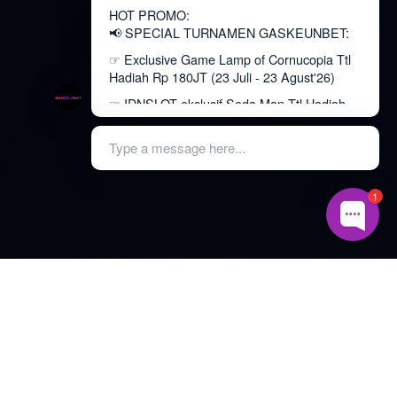
HOT PROMO:
📢 SPECIAL TURNAMEN GASKEUNBET:
☞ Exclusive Game Lamp of Cornucopia Ttl
Hadiah Rp 180JT (23 Juli - 23 Agust'26)
☞ IDNSLOT ekslusif Soda Man Ttl Hadiah
Rp 180JT ( 09 Juli - 09 Agust'26)
☞ Turnamen Spesial Agustus 2026 ttl
Type a message here...
hadiah 222JT (1 agustus - 8 Agustus'26)
📌LINK ALTERNATIF RESMI :
1
https://linkmu.my/gaskeunbet-go
https://linkmu.my/gaskeunbet-vip
https://mez.ink/gaskeunbet.max
https://heylink.me/gaskeunbet-pro
https://csnlink.bio/gaskeunbet
https://gaskeunbetyello.me
https://gaskeunbetsex.store
📌RTP GASKEUNBET :
https://fwdx.asia/rtp-gaskeunbet
📌ZONA GASKEUNBET :