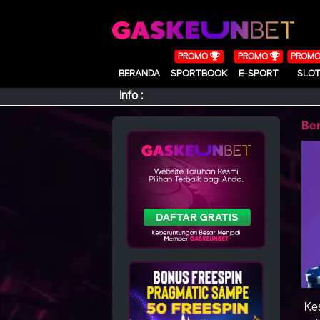
PROMO
PROMO
PROM
BERANDA
SPORTBOOK
E-SPORT
SLO
Info :
Be
Ke