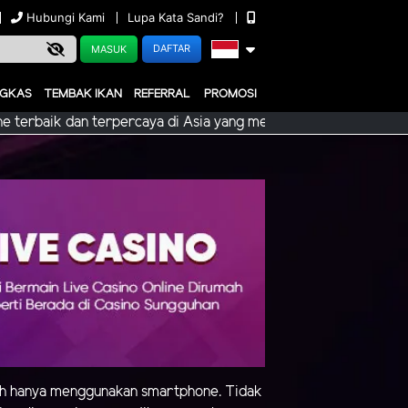
Hubungi Kami
Lupa Kata Sandi?
DAFTAR
NGKAS
TEMBAK IKAN
REFERRAL
PROMOSI
erpercaya di Asia yang menghadirkan permainan terlengkap yaitu s
mah hanya menggunakan smartphone. Tidak