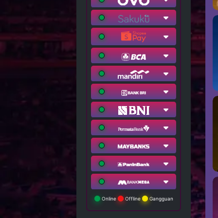
Online
Offline
Gangguan